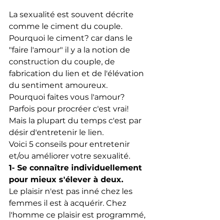
La sexualité est souvent décrite 
comme le ciment du couple. 
Pourquoi le ciment? car dans le 
"faire l'amour" il y a la notion de 
construction du couple, de 
fabrication du lien et de l'élévation 
du sentiment amoureux. 
Pourquoi faites vous l'amour? 
Parfois pour procréer c'est vrai! 
Mais la plupart du temps c'est par 
désir d'entretenir le lien. 
Voici 5 conseils pour entretenir 
et/ou améliorer votre sexualité.
1- Se connaître individuellement 
pour mieux s'élever à deux.
Le plaisir n'est pas inné chez les 
femmes il est à acquérir. Chez 
l'homme ce plaisir est programmé, 