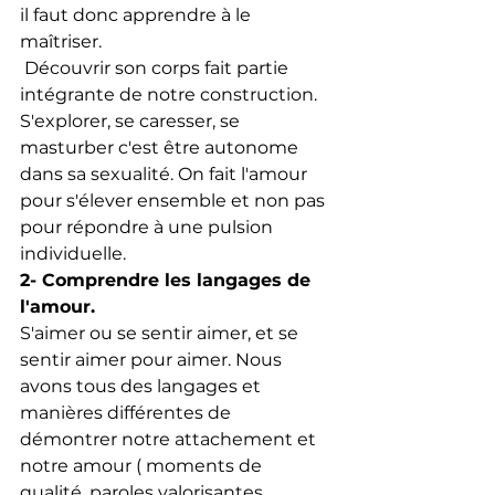
il faut donc apprendre à le 
maîtriser.
 Découvrir son corps fait partie 
intégrante de notre construction. 
S'explorer, se caresser, se 
masturber c'est être autonome 
dans sa sexualité. On fait l'amour 
pour s'élever ensemble et non pas 
pour répondre à une pulsion 
individuelle. 
2- Comprendre les langages de 
l'amour.
S'aimer ou se sentir aimer, et se 
sentir aimer pour aimer. Nous 
avons tous des langages et 
manières différentes de 
démontrer notre attachement et 
notre amour ( moments de 
qualité, paroles valorisantes, 