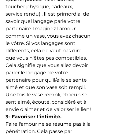
toucher physique, cadeaux, 
service rendu) . Il est primordial de 
savoir quel langage parle votre 
partenaire. Imaginez l'amour 
comme un vase, vous avez chacun 
le vôtre. Si vos langages sont 
différents, cela ne veut pas dire 
que vous n'êtes pas compatibles. 
Cela signifie que vous allez devoir 
parler le langage de votre 
partenaire pour qu'il/elle se sente 
aimé et que son vase soit rempli. 
Une fois le vase rempli, chacun se 
sent aimé, écouté, considéré et à 
envie d'aimer et de valoriser le lien! 
3- Favoriser l'intimité.
Faire l'amour ne se résume pas à la 
pénétration. Cela passe par 