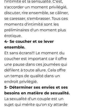
l'intimité et la sensualité. C'est, 
s'accorder un moment privilégié, 
discuter, rire ensemble, se câliner, 
se caresser, s'embrasser. Tous ces 
moments d'intimité sont les 
préliminaires d'un moment plus 
érotique.
4- Se coucher et se lever 
ensemble.
Et sans écrans!!! Le moment du 
coucher est important car il offre 
une pause dans ces journées qui 
défilent à toute allure. Cela offre 
un temps de qualité dans un 
endroit privilégié. 
5- Déterminer ses envies et ses 
besoins en matière de sexualité.
La sexualité d'un couple est un 
sujet qui mérite qu'on s'y attarde 