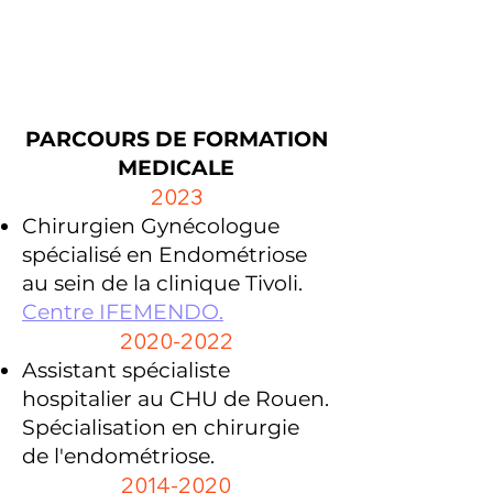
PARCOURS DE FORMATION
MEDICALE
2023
Chirurgien Gynécologue
spécialisé en Endométriose
au sein de la clinique Tivoli.
Centre IFEMENDO.
2020-2022
Assistant spécialiste
hospitalier au CHU de Rouen.
Spécialisation en chirurgie
de l'endométriose.
2014-2020