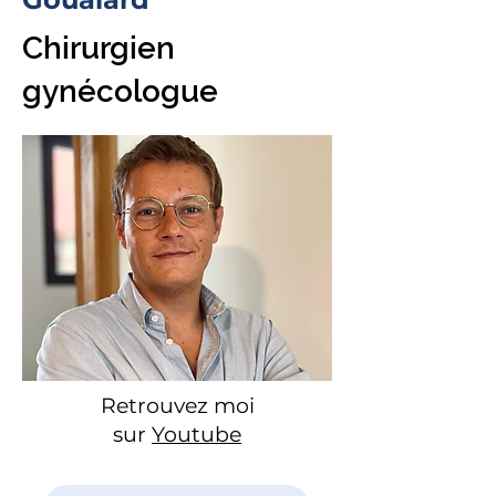
Chirurgien
gynécologue
Retrouvez moi
sur
Youtube