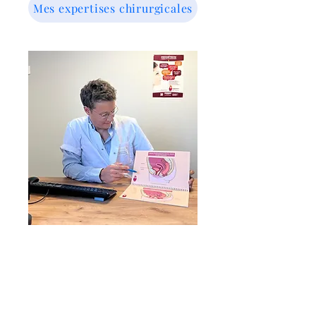
Mes expertises chirurgicales