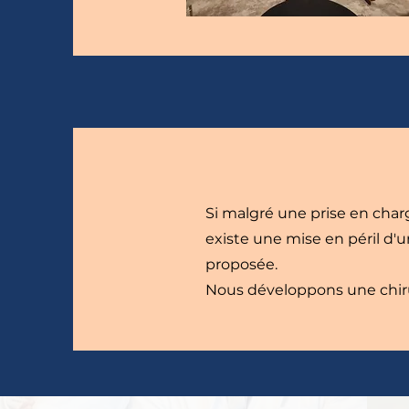
Si malgré une prise en charge
existe une mise en péril d'
proposée.
Nous développons une chiru