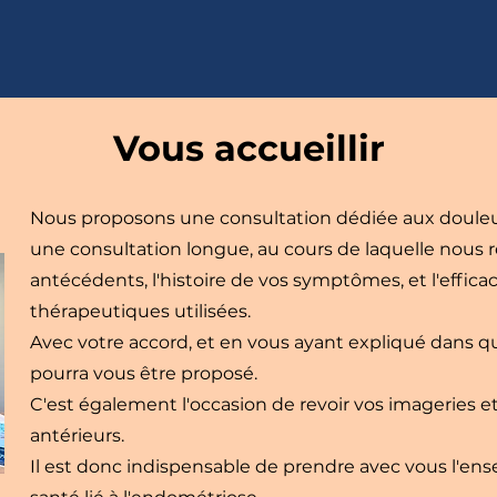
Vous accueillir
Nous proposons une consultation dédiée aux douleu
une consultation longue, au cours de laquelle nous 
antécédents, l'histoire de vos symptômes, et l'efficac
thérapeutiques utilisées.
Avec votre accord, et en vous ayant expliqué dans qu
pourra vous être proposé.
C'est également l'occasion de revoir vos imageries et
antérieurs.
Il est donc indispensable de prendre avec vous l'e