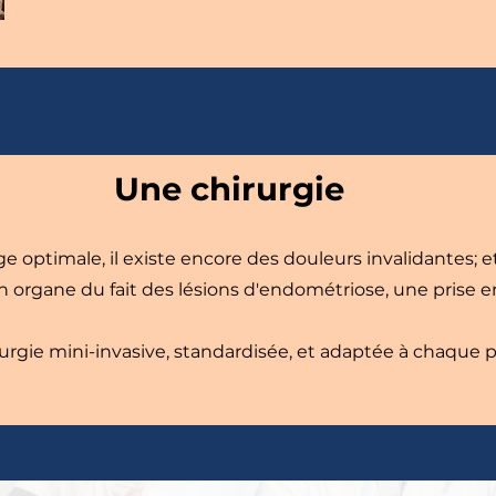
Une chirurgie
 optimale, il existe encore des douleurs invalidantes; et/
un organe du fait des lésions d'endométriose, une prise e
rgie mini-invasive, standardisée, et adaptée à chaque p