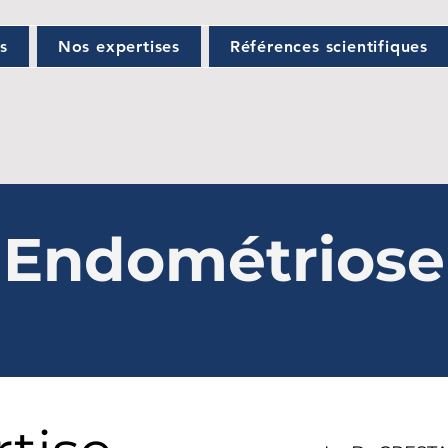
ns
Nos expertises
Références scientifiques
Endométriose