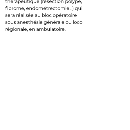
thérapeutique (résection polype, 
fibrome, endométrectomie…) qui 
sera réalisée au bloc opératoire 
sous anesthésie générale ou loco 
régionale, en ambulatoire.