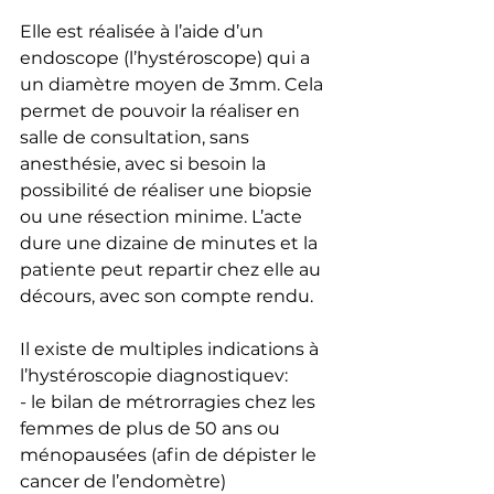
Elle est réalisée à l’aide d’un 
endoscope (l’hystéroscope) qui a 
un diamètre moyen de 3mm. Cela 
permet de pouvoir la réaliser en 
salle de consultation, sans 
anesthésie, avec si besoin la 
possibilité de réaliser une biopsie 
ou une résection minime. L’acte 
dure une dizaine de minutes et la 
patiente peut repartir chez elle au 
décours, avec son compte rendu.
Il existe de multiples indications à 
l’hystéroscopie diagnostiquev:
- le bilan de métrorragies chez les 
femmes de plus de 50 ans ou 
ménopausées (afin de dépister le 
cancer de l’endomètre)