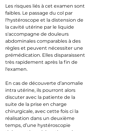
Les risques liés à cet examen sont 
faibles. Le passage du col par 
l'hystéroscope et la distension de 
la cavité utérine par le liquide 
s'accompagne de douleurs 
abdominales comparables à des 
règles et peuvent nécessiter une 
prémédication. Elles disparaissent 
très rapidement après la fin de 
l'examen.
En cas de découverte d’anomalie 
intra utérine, ils pourront alors 
discuter avec la patiente de la 
suite de la prise en charge 
chirurgicale, avec cette fois ci la 
réalisation dans un deuxième 
temps, d’une hystéroscopie 