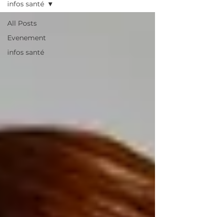
infos santé
All Posts
Evenement
infos santé