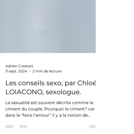
Adrien Crestani
11 sept. 2024
2 min de lecture
Les conseils sexo, par Chloé
LOIACONO, sexologue.
La sexualité est souvent décrite comme le
ciment du couple. Pourquoi le ciment? car
dans le "faire l'amour" il y a la notion de
construction