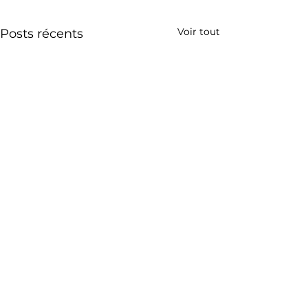
Voir tout
Posts récents