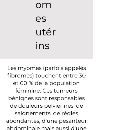
om
es
utér
ins
Les myomes (parfois appelés
fibromes) touchent entre 30
et 60 % de la population
féminine. Ces tumeurs
bénignes sont responsables
de douleurs pelviennes, de
saignements, de règles
abondantes, d'une pesanteur
abdominale mais aussi d'une