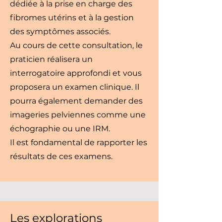
dédiée à la prise en charge des
fibromes utérins et à la gestion
des symptômes associés.
Au cours de cette consultation, le
praticien réalisera un
interrogatoire approfondi et vous
proposera un examen clinique. Il
pourra également demander des
imageries pelviennes comme une
échographie ou une IRM.
Il est fondamental de rapporter les
résultats de ces examens.
Les explorations